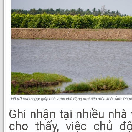
Ghi nhận tại nhiều nhà
cho thấy, việc chủ đ