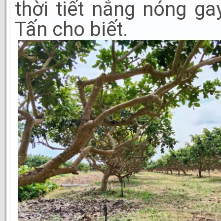
thời tiết nắng nóng ga
Tấn cho biết.