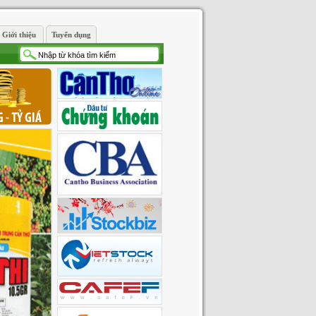
Giới thiệu
Tuyển dụng