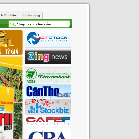
Giới thiệu
Tuyển dụng