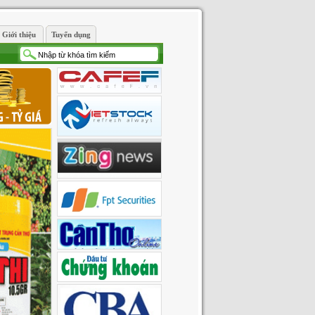
Giới thiệu
Tuyển dụng