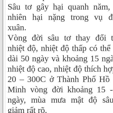
Sâu tơ gây hại quanh năm,
nhiên hại nặng trong vụ đ
xuân.
Vòng đời sâu tơ thay đổi 
nhiệt độ, nhiệt độ thấp có thể
dài 50 ngày và khoảng 15 ng
nhiệt độ cao, nhiệt độ thích hợ
20 – 300C ở Thành Phố Hồ 
Minh vòng đời khoảng 15 -
ngày, mùa mưa mật độ sâu
giảm rất rõ.